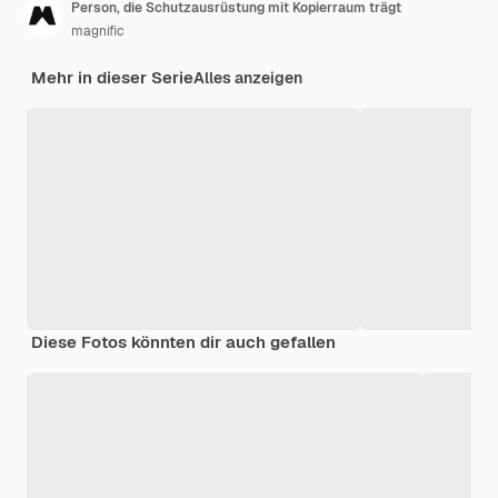
Person, die Schutzausrüstung mit Kopierraum trägt
magnific
Mehr in dieser Serie
Alles anzeigen
Diese Fotos könnten dir auch gefallen