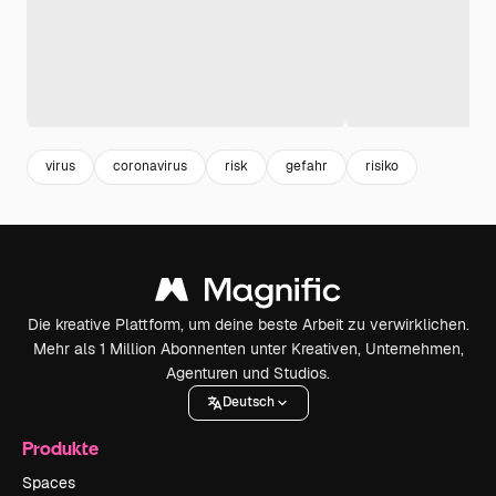
virus
coronavirus
risk
gefahr
risiko
Die kreative Plattform, um deine beste Arbeit zu verwirklichen.
Mehr als 1 Million Abonnenten unter Kreativen, Unternehmen,
Agenturen und Studios.
Deutsch
Produkte
Spaces