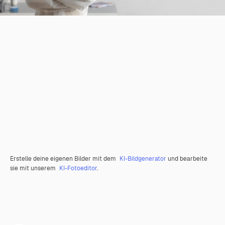
Erstelle deine eigenen Bilder mit dem
KI-Bildgenerator
und bearbeite
sie mit unserem
KI-Fotoeditor
.