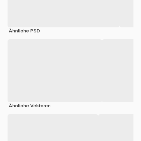
Ähnliche PSD
Ähnliche Vektoren