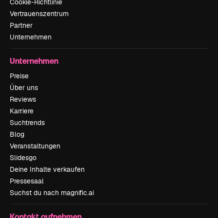
Cookie-Richtlinie
Vertrauenszentrum
Partner
Unternehmen
Unternehmen
Preise
Über uns
Reviews
Karriere
Suchtrends
Blog
Veranstaltungen
Slidesgo
Deine Inhalte verkaufen
Pressesaal
Suchst du nach magnific.ai
Kontakt aufnehmen