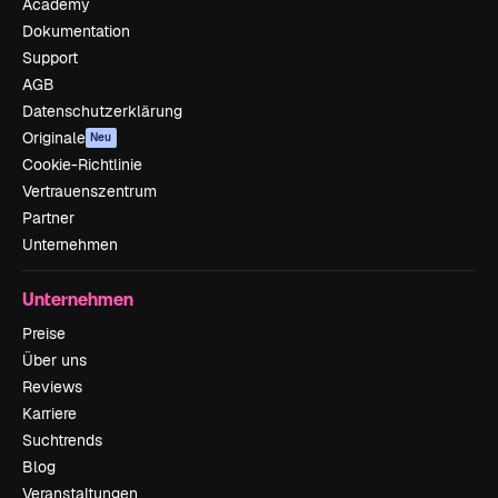
Academy
Dokumentation
Support
AGB
Datenschutzerklärung
Originale
Neu
Cookie-Richtlinie
Vertrauenszentrum
Partner
Unternehmen
Unternehmen
Preise
Über uns
Reviews
Karriere
Suchtrends
Blog
Veranstaltungen