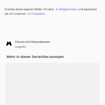
Erstelle deine eigenen Bilder mit dem
KI-Bildgenerator
und bearbeite
sie mit unserem
KI-Fotoeditor
.
Person mit Hörproblemen
magnific
Mehr in dieser Serie
Alles anzeigen