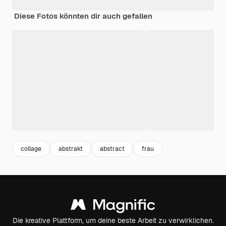
Diese Fotos könnten dir auch gefallen
collage
abstrakt
abstract
frau
Die kreative Plattform, um deine beste Arbeit zu verwirklichen.