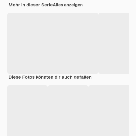
Mehr in dieser Serie
Alles anzeigen
Diese Fotos könnten dir auch gefallen