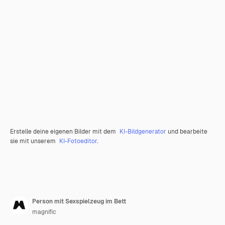
Erstelle deine eigenen Bilder mit dem
KI-Bildgenerator
und bearbeite
sie mit unserem
KI-Fotoeditor
.
Person mit Sexspielzeug im Bett
magnific