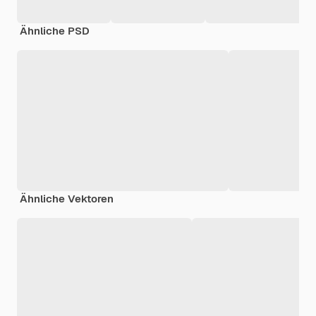
Ähnliche PSD
Ähnliche Vektoren