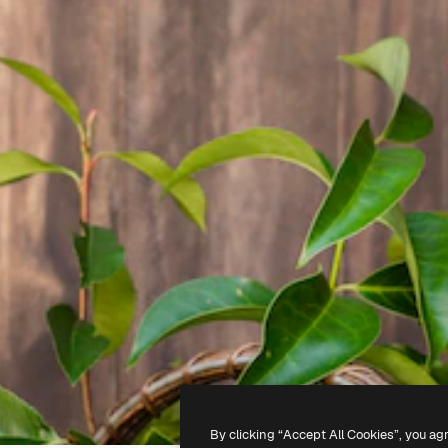
By clicking “Accept All Cookies”, you ag