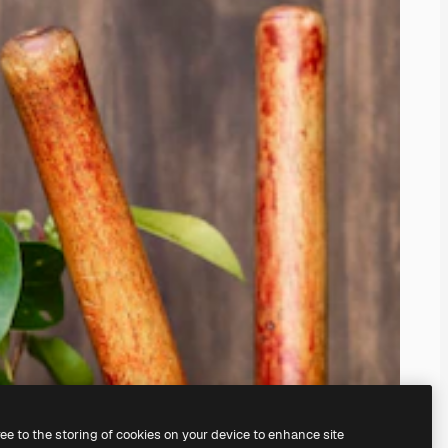
ree to the storing of cookies on your device to enhance site