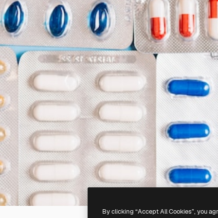
By clicking “Accept All Cookies”, you ag