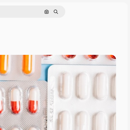
Nach Bild suchen
Suchen