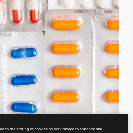
ree to the storing of cookies on your device to enhance site