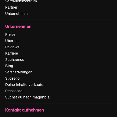
Vertrauenszentrum
Partner
Unternehmen
Unternehmen
Preise
Über uns
Reviews
Karriere
Suchtrends
Blog
Veranstaltungen
Slidesgo
Deine Inhalte verkaufen
Pressesaal
Suchst du nach magnific.ai
Kontakt aufnehmen