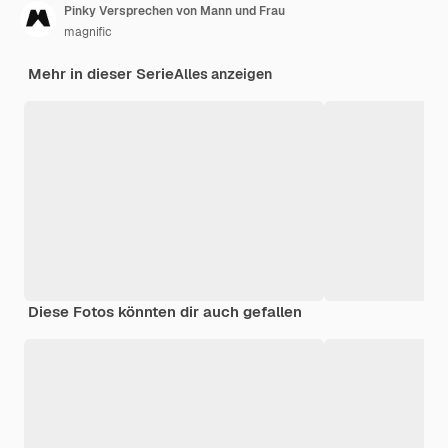
Pinky Versprechen von Mann und Frau
magnific
Mehr in dieser Serie
Alles anzeigen
Diese Fotos könnten dir auch gefallen