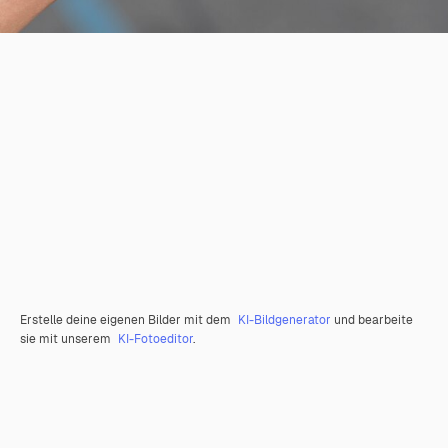
Erstelle deine eigenen Bilder mit dem
KI-Bildgenerator
und bearbeite
sie mit unserem
KI-Fotoeditor
.