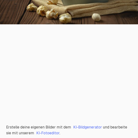
Erstelle deine eigenen Bilder mit dem
KI-Bildgenerator
und bearbeite
sie mit unserem
KI-Fotoeditor
.