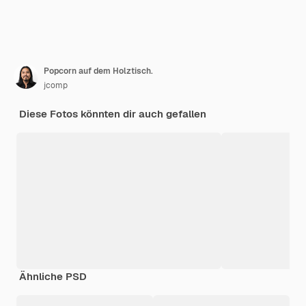
Popcorn auf dem Holztisch.
jcomp
Diese Fotos könnten dir auch gefallen
Ähnliche PSD