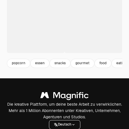
popcorn
essen
snacks
gourmet
food
eating
Die kreative Plattform, um deine beste Arbeit zu verwirklichen.
Mehr als 1 Million Abonnenten unter Kreativen, Unternehmen,
Agenturen und Studios.
Deutsch