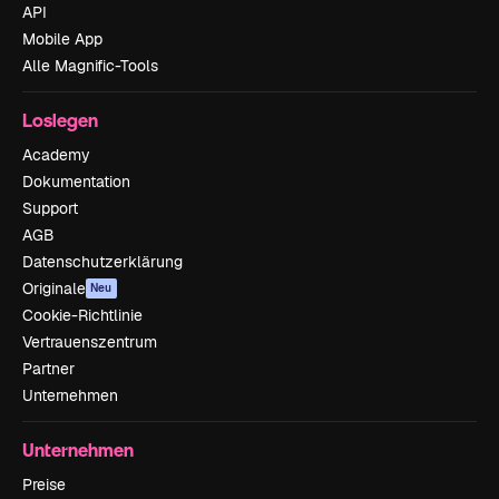
API
Mobile App
Alle Magnific-Tools
Loslegen
Academy
Dokumentation
Support
AGB
Datenschutzerklärung
Originale
Neu
Cookie-Richtlinie
Vertrauenszentrum
Partner
Unternehmen
Unternehmen
Preise