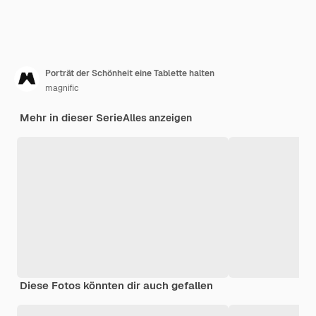
Porträt der Schönheit eine Tablette halten
magnific
Mehr in dieser Serie
Alles anzeigen
Diese Fotos könnten dir auch gefallen