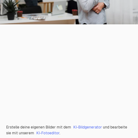
Erstelle deine eigenen Bilder mit dem
KI-Bildgenerator
und bearbeite
sie mit unserem
KI-Fotoeditor
.