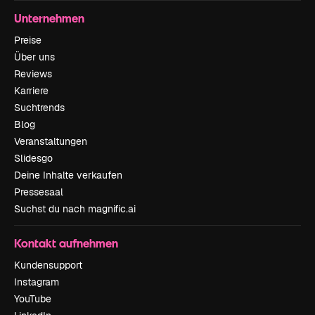
Unternehmen
Preise
Über uns
Reviews
Karriere
Suchtrends
Blog
Veranstaltungen
Slidesgo
Deine Inhalte verkaufen
Pressesaal
Suchst du nach magnific.ai
Kontakt aufnehmen
Kundensupport
Instagram
YouTube