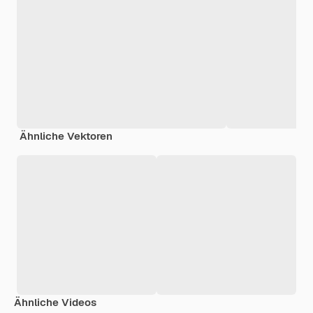
Ähnliche Vektoren
Ähnliche Videos