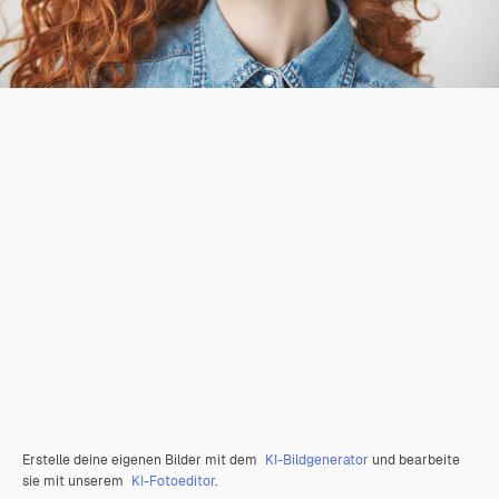
Erstelle deine eigenen Bilder mit dem
KI-Bildgenerator
und bearbeite
sie mit unserem
KI-Fotoeditor
.