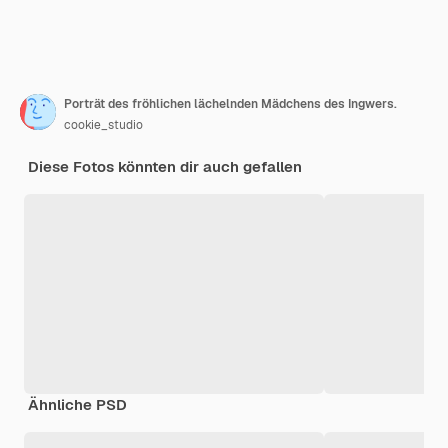
Porträt des fröhlichen lächelnden Mädchens des Ingwers.
cookie_studio
Diese Fotos könnten dir auch gefallen
Ähnliche PSD