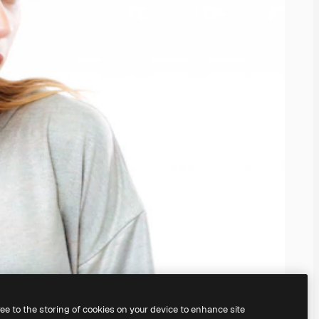
ree to the storing of cookies on your device to enhance site