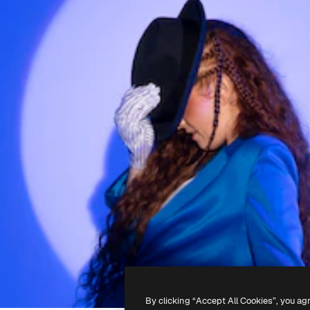
By clicking “Accept All Cookies”, you ag