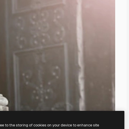
ree to the storing of cookies on your device to enhance site