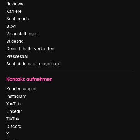
Reviews
Karriere
Suchtrends
Blog
Veranstaltungen
Slidesgo
Deine Inhalte verkaufen
Pressesaal
Suchst du nach magnific.ai
Kontakt aufnehmen
Kundensupport
Instagram
YouTube
LinkedIn
TikTok
Discord
X