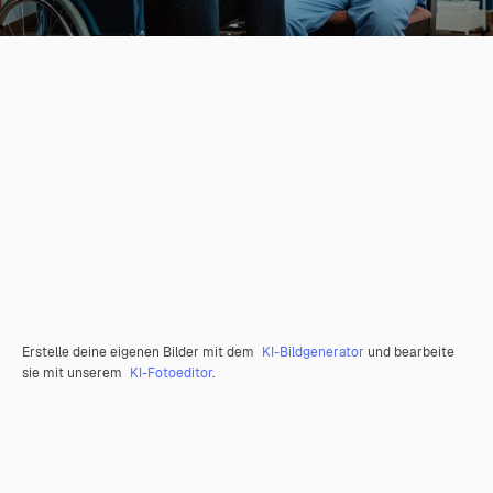
Erstelle deine eigenen Bilder mit dem
KI-Bildgenerator
und bearbeite
sie mit unserem
KI-Fotoeditor
.