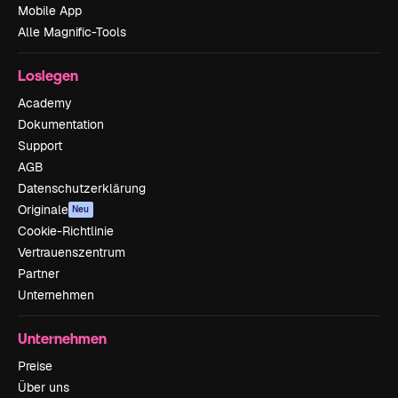
Mobile App
Alle Magnific-Tools
Loslegen
Academy
Dokumentation
Support
AGB
Datenschutzerklärung
Originale
Neu
Cookie-Richtlinie
Vertrauenszentrum
Partner
Unternehmen
Unternehmen
Preise
Über uns