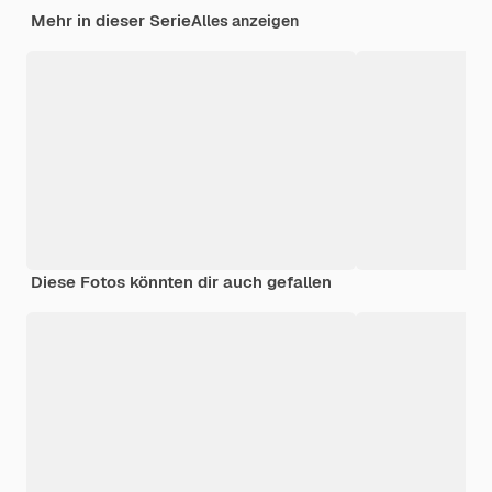
Mehr in dieser Serie
Alles anzeigen
Diese Fotos könnten dir auch gefallen