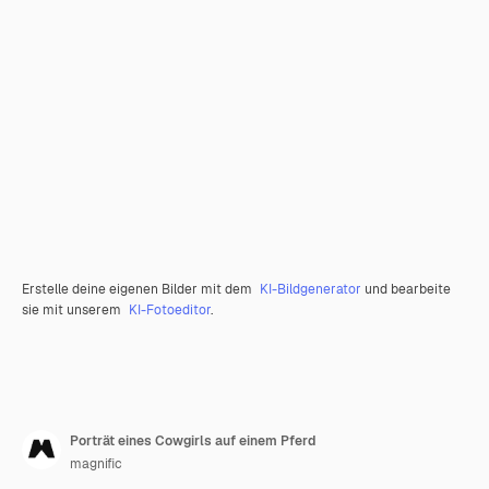
Erstelle deine eigenen Bilder mit dem
KI-Bildgenerator
und bearbeite
sie mit unserem
KI-Fotoeditor
.
Porträt eines Cowgirls auf einem Pferd
magnific