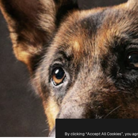
By clicking “Accept All Cookies”, you ag