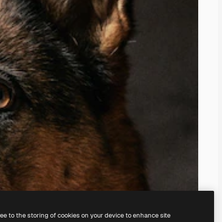
ree to the storing of cookies on your device to enhance site