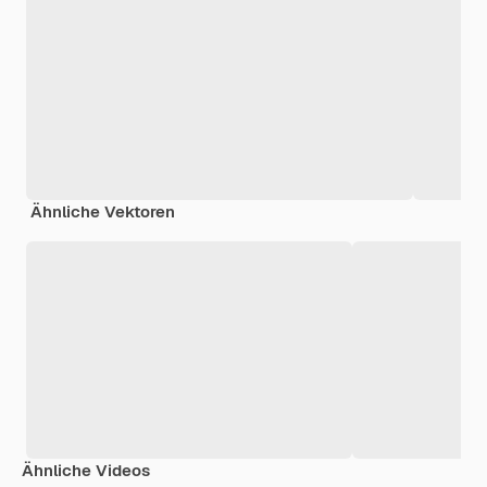
Ähnliche Vektoren
Ähnliche Videos