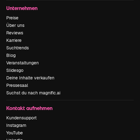
Unternehmen
Preise
Über uns
Reviews
Karriere
Suchtrends
Blog
Veranstaltungen
Slidesgo
Deine Inhalte verkaufen
Pressesaal
Suchst du nach magnific.ai
Kontakt aufnehmen
Kundensupport
Instagram
YouTube