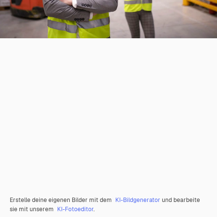
Erstelle deine eigenen Bilder mit dem
KI-Bildgenerator
und bearbeite
sie mit unserem
KI-Fotoeditor
.