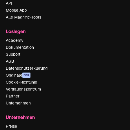
API
Mobile App
Alle Magnific-Tools
Loslegen
Academy
Dokumentation
Support
AGB
Datenschutzerklärung
Originale
Neu
Cookie-Richtlinie
Vertrauenszentrum
Partner
Unternehmen
Unternehmen
Preise