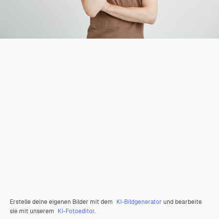
Erstelle deine eigenen Bilder mit dem
KI-Bildgenerator
und bearbeite
sie mit unserem
KI-Fotoeditor
.