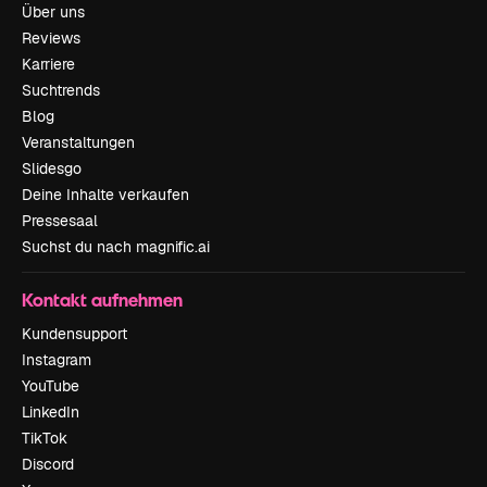
Über uns
Reviews
Karriere
Suchtrends
Blog
Veranstaltungen
Slidesgo
Deine Inhalte verkaufen
Pressesaal
Suchst du nach magnific.ai
Kontakt aufnehmen
Kundensupport
Instagram
YouTube
LinkedIn
TikTok
Discord