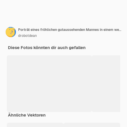
Porträt eines fröhlichen gutaussehenden Mannes in einem weißen Hemd
drobotdean
Diese Fotos könnten dir auch gefallen
Ähnliche Vektoren