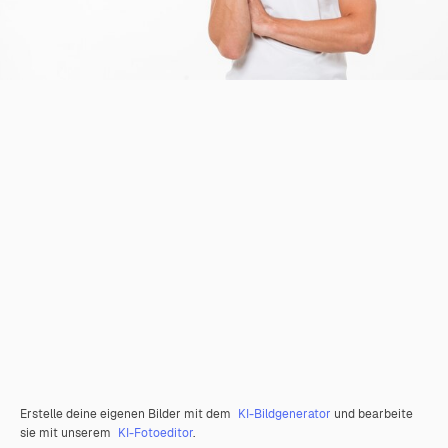
Erstelle deine eigenen Bilder mit dem
KI-Bildgenerator
und bearbeite
sie mit unserem
KI-Fotoeditor
.