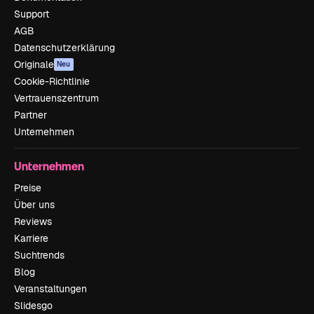
Support
AGB
Datenschutzerklärung
Originale
Neu
Cookie-Richtlinie
Vertrauenszentrum
Partner
Unternehmen
Unternehmen
Preise
Über uns
Reviews
Karriere
Suchtrends
Blog
Veranstaltungen
Slidesgo