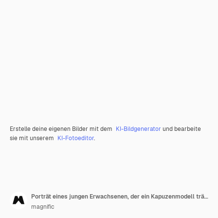
Erstelle deine eigenen Bilder mit dem
KI-Bildgenerator
und bearbeite
sie mit unserem
KI-Fotoeditor
.
Porträt eines jungen Erwachsenen, der ein Kapuzenmodell trägt
magnific