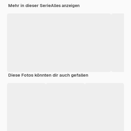
Mehr in dieser Serie
Alles anzeigen
Diese Fotos könnten dir auch gefallen