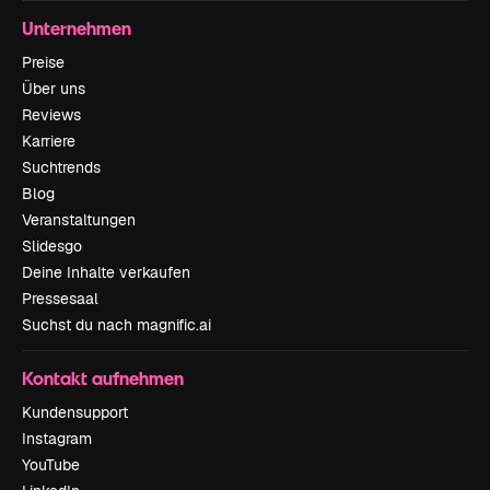
Unternehmen
Preise
Über uns
Reviews
Karriere
Suchtrends
Blog
Veranstaltungen
Slidesgo
Deine Inhalte verkaufen
Pressesaal
Suchst du nach magnific.ai
Kontakt aufnehmen
Kundensupport
Instagram
YouTube