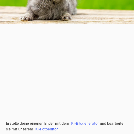
Erstelle deine eigenen Bilder mit dem
KI-Bildgenerator
und bearbeite
sie mit unserem
KI-Fotoeditor
.