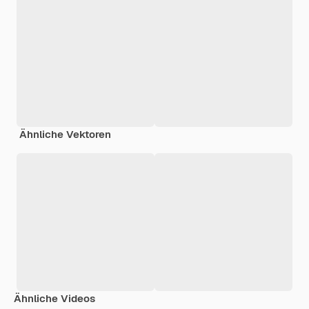
Ähnliche Vektoren
Ähnliche Videos