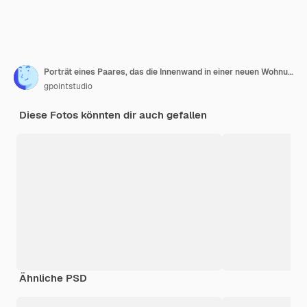
Porträt eines Paares, das die Innenwand in einer neuen Wohnung malt
gpointstudio
Diese Fotos könnten dir auch gefallen
Ähnliche PSD