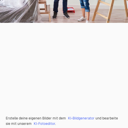
Erstelle deine eigenen Bilder mit dem
KI-Bildgenerator
und bearbeite
sie mit unserem
KI-Fotoeditor
.