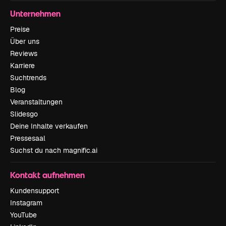
Unternehmen
Preise
Über uns
Reviews
Karriere
Suchtrends
Blog
Veranstaltungen
Slidesgo
Deine Inhalte verkaufen
Pressesaal
Suchst du nach magnific.ai
Kontakt aufnehmen
Kundensupport
Instagram
YouTube