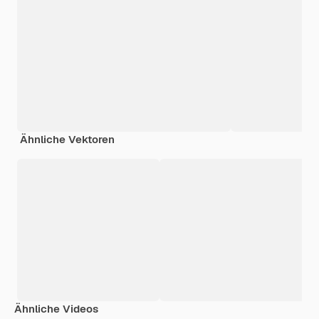
Ähnliche Vektoren
Ähnliche Videos