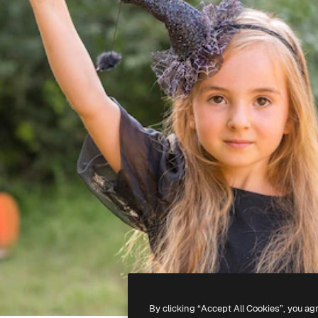
By clicking “Accept All Cookies”, you ag