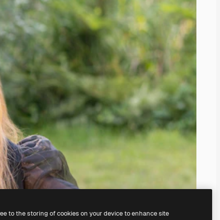
ree to the storing of cookies on your device to enhance site