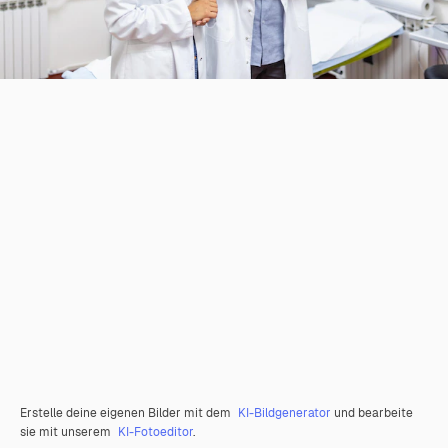
Erstelle deine eigenen Bilder mit dem
KI-Bildgenerator
und bearbeite
sie mit unserem
KI-Fotoeditor
.