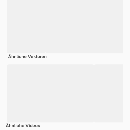
Ähnliche Vektoren
Ähnliche Videos