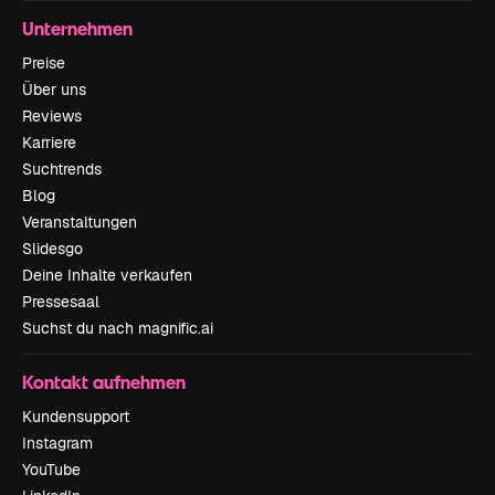
Unternehmen
Preise
Über uns
Reviews
Karriere
Suchtrends
Blog
Veranstaltungen
Slidesgo
Deine Inhalte verkaufen
Pressesaal
Suchst du nach magnific.ai
Kontakt aufnehmen
Kundensupport
Instagram
YouTube