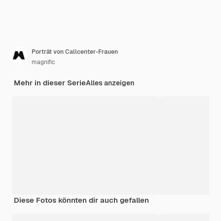
Porträt von Callcenter-Frauen
magnific
Mehr in dieser Serie
Alles anzeigen
Diese Fotos könnten dir auch gefallen