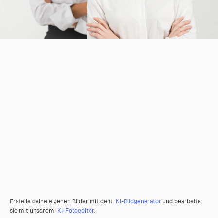
Erstelle deine eigenen Bilder mit dem
KI-Bildgenerator
und bearbeite
sie mit unserem
KI-Fotoeditor
.