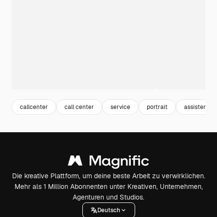
callcenter
call center
service
portrait
assistent
Die kreative Plattform, um deine beste Arbeit zu verwirklichen.
Mehr als 1 Million Abonnenten unter Kreativen, Unternehmen,
Agenturen und Studios.
Deutsch