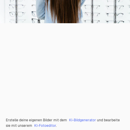
Erstelle deine eigenen Bilder mit dem
KI-Bildgenerator
und bearbeite
sie mit unserem
KI-Fotoeditor
.