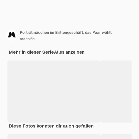
Porträtmädchen im Brillengeschäft, das Paar wählt
magnific
Mehr in dieser Serie
Alles anzeigen
Diese Fotos könnten dir auch gefallen