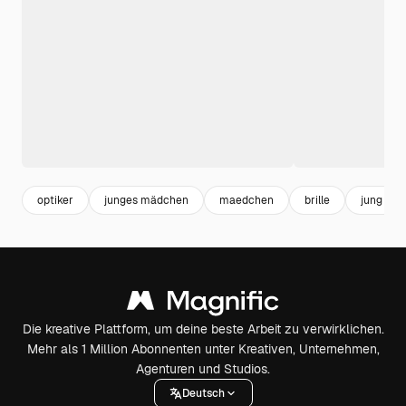
optiker
junges mädchen
maedchen
brille
jung
Die kreative Plattform, um deine beste Arbeit zu verwirklichen.
Mehr als 1 Million Abonnenten unter Kreativen, Unternehmen,
Agenturen und Studios.
Deutsch