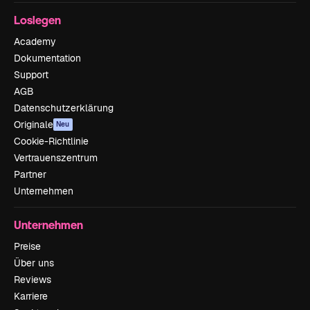
Loslegen
Academy
Dokumentation
Support
AGB
Datenschutzerklärung
Originale
Neu
Cookie-Richtlinie
Vertrauenszentrum
Partner
Unternehmen
Unternehmen
Preise
Über uns
Reviews
Karriere