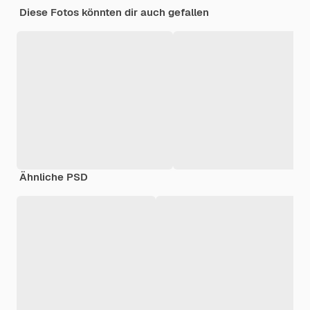
Diese Fotos könnten dir auch gefallen
Ähnliche PSD