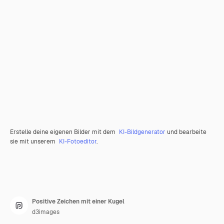
Erstelle deine eigenen Bilder mit dem
KI-Bildgenerator
und bearbeite
sie mit unserem
KI-Fotoeditor
.
Positive Zeichen mit einer Kugel
d3images