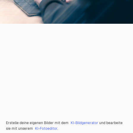
Erstelle deine eigenen Bilder mit dem
KI-Bildgenerator
und bearbeite
sie mit unserem
KI-Fotoeditor
.