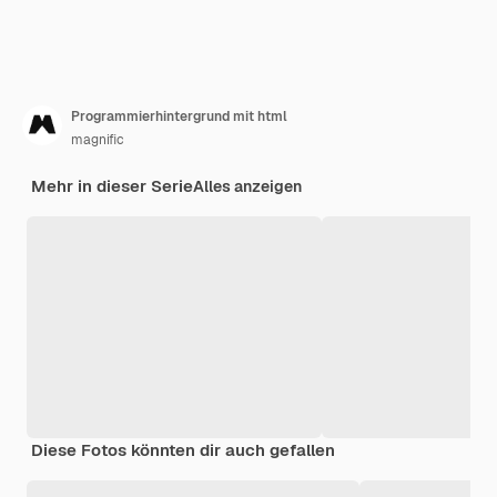
Programmierhintergrund mit html
magnific
Mehr in dieser Serie
Alles anzeigen
Diese Fotos könnten dir auch gefallen