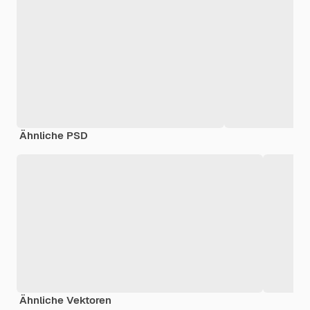
Ähnliche PSD
Ähnliche Vektoren