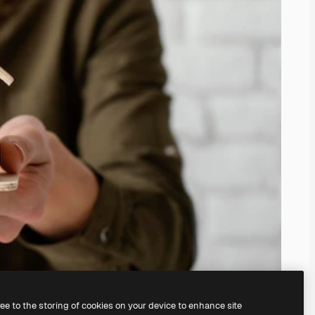
ree to the storing of cookies on your device to enhance site