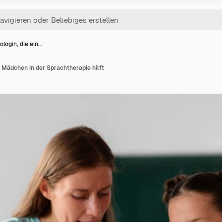
login, die ein…
 Mädchen in der Sprachtherapie hilft