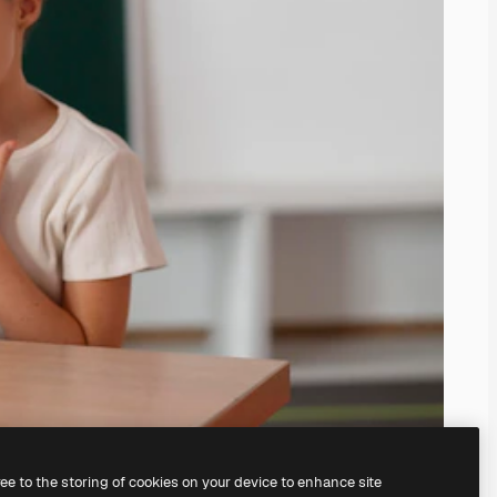
ree to the storing of cookies on your device to enhance site