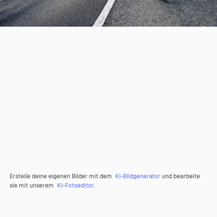
Erstelle deine eigenen Bilder mit dem
KI-Bildgenerator
und bearbeite
sie mit unserem
KI-Fotoeditor
.