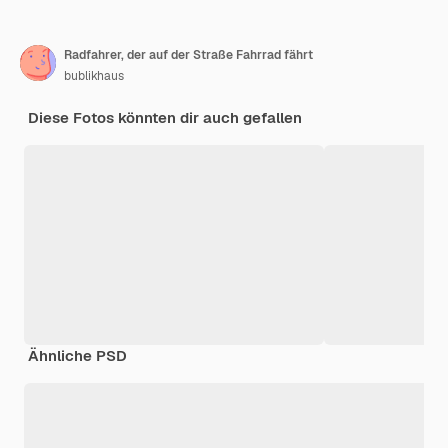
Radfahrer, der auf der Straße Fahrrad fährt
bublikhaus
Diese Fotos könnten dir auch gefallen
Ähnliche PSD