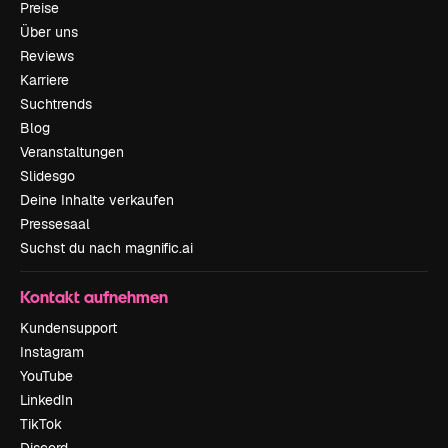
Preise
Über uns
Reviews
Karriere
Suchtrends
Blog
Veranstaltungen
Slidesgo
Deine Inhalte verkaufen
Pressesaal
Suchst du nach magnific.ai
Kontakt aufnehmen
Kundensupport
Instagram
YouTube
LinkedIn
TikTok