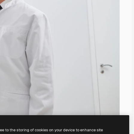
ree to the storing of cookies on your device to enhance site