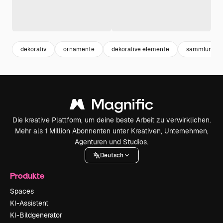
dekorativ
ornamente
dekorative elemente
sammlung
Die kreative Plattform, um deine beste Arbeit zu verwirklichen.
Mehr als 1 Million Abonnenten unter Kreativen, Unternehmen,
Agenturen und Studios.
Deutsch
Produkte
Spaces
KI-Assistent
KI-Bildgenerator