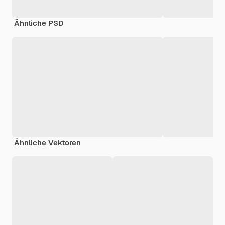
Ähnliche PSD
Ähnliche Vektoren