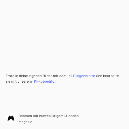
Erstelle deine eigenen Bilder mit dem
KI-Bildgenerator
und bearbeite
sie mit unserem
KI-Fotoeditor
.
Rahmen mit bunten Origami-Händen
magnific