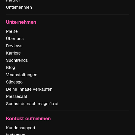
Partner
Unternehmen
Unternehmen
Preise
Über uns
Reviews
Karriere
Suchtrends
Blog
Veranstaltungen
Slidesgo
Deine Inhalte verkaufen
Pressesaal
Suchst du nach magnific.ai
Kontakt aufnehmen
Kundensupport