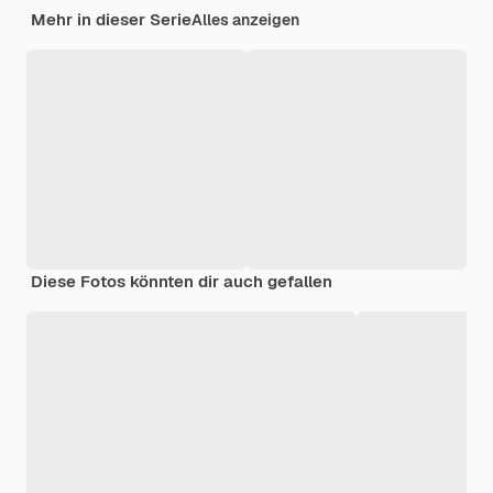
Mehr in dieser Serie
Alles anzeigen
Diese Fotos könnten dir auch gefallen