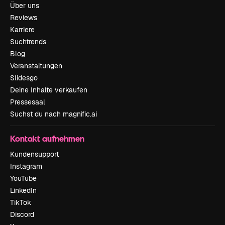
Über uns
Reviews
Karriere
Suchtrends
Blog
Veranstaltungen
Slidesgo
Deine Inhalte verkaufen
Pressesaal
Suchst du nach magnific.ai
Kontakt aufnehmen
Kundensupport
Instagram
YouTube
LinkedIn
TikTok
Discord