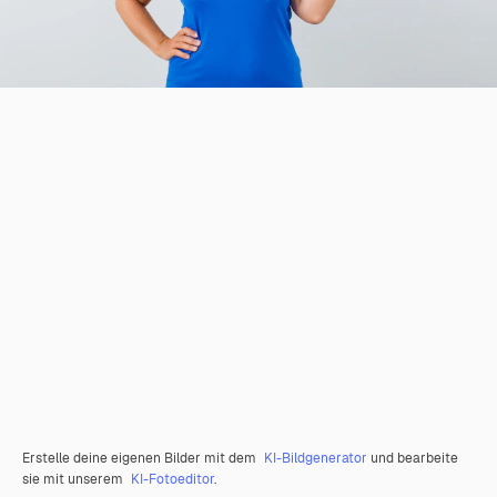
Erstelle deine eigenen Bilder mit dem
KI-Bildgenerator
und bearbeite
sie mit unserem
KI-Fotoeditor
.