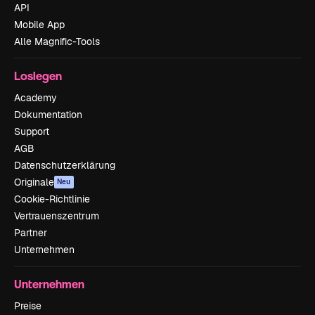
API
Mobile App
Alle Magnific-Tools
Loslegen
Academy
Dokumentation
Support
AGB
Datenschutzerklärung
Originale
Neu
Cookie-Richtlinie
Vertrauenszentrum
Partner
Unternehmen
Unternehmen
Preise