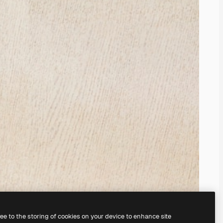
ree to the storing of cookies on your device to enhance site