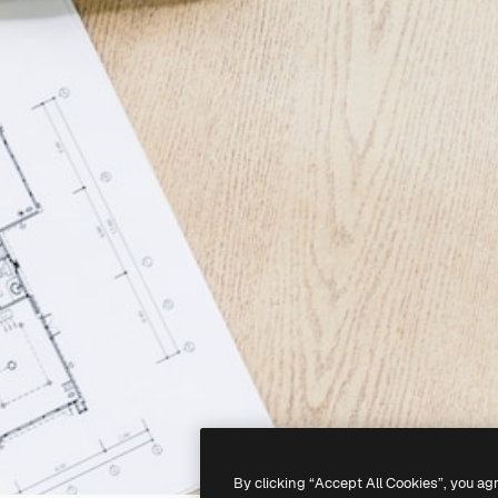
By clicking “Accept All Cookies”, you ag