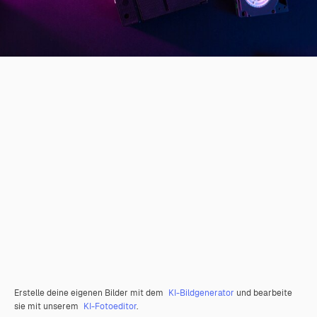
Erstelle deine eigenen Bilder mit dem
KI-Bildgenerator
und bearbeite
sie mit unserem
KI-Fotoeditor
.