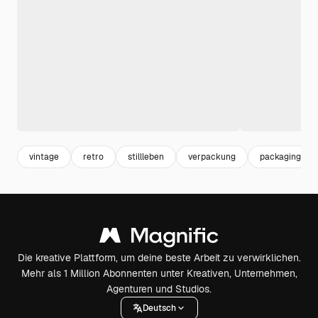
vintage
retro
stillleben
verpackung
packaging
Die kreative Plattform, um deine beste Arbeit zu verwirklichen.
Mehr als 1 Million Abonnenten unter Kreativen, Unternehmen,
Agenturen und Studios.
Deutsch