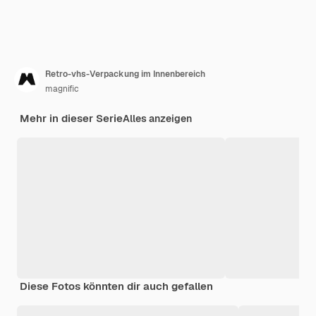
Retro-vhs-Verpackung im Innenbereich
magnific
Mehr in dieser Serie
Alles anzeigen
Diese Fotos könnten dir auch gefallen