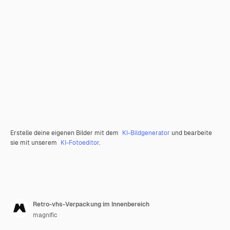
Erstelle deine eigenen Bilder mit dem
KI-Bildgenerator
und bearbeite
sie mit unserem
KI-Fotoeditor
.
Retro-vhs-Verpackung im Innenbereich
magnific