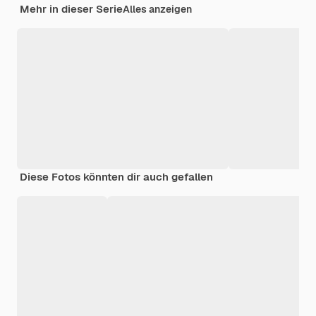
Mehr in dieser Serie
Alles anzeigen
Diese Fotos könnten dir auch gefallen