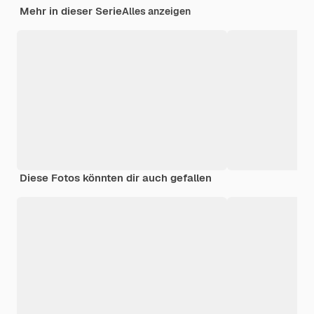
Mehr in dieser Serie
Alles anzeigen
Diese Fotos könnten dir auch gefallen