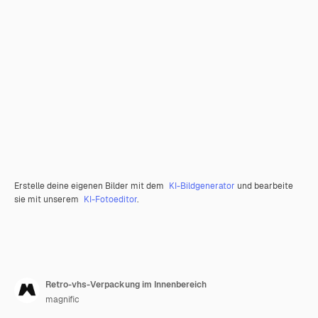
Erstelle deine eigenen Bilder mit dem
KI-Bildgenerator
und bearbeite
sie mit unserem
KI-Fotoeditor
.
Retro-vhs-Verpackung im Innenbereich
magnific