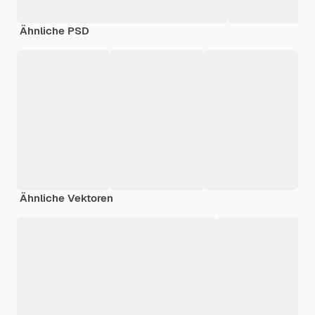
Ähnliche PSD
Ähnliche Vektoren