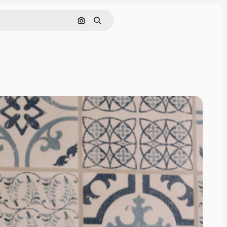
Nach Bild suchen
Suchen