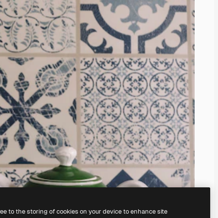
ree to the storing of cookies on your device to enhance site