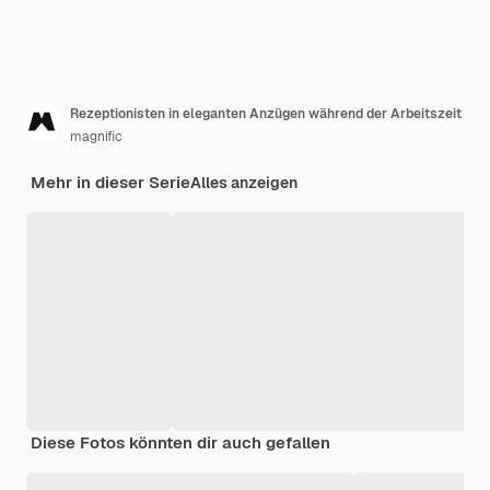
Rezeptionisten in eleganten Anzügen während der Arbeitszeit
magnific
Mehr in dieser Serie
Alles anzeigen
Diese Fotos könnten dir auch gefallen