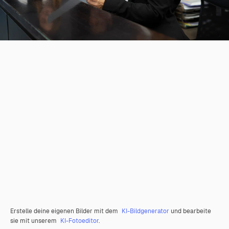
Erstelle deine eigenen Bilder mit dem
KI-Bildgenerator
und bearbeite
sie mit unserem
KI-Fotoeditor
.