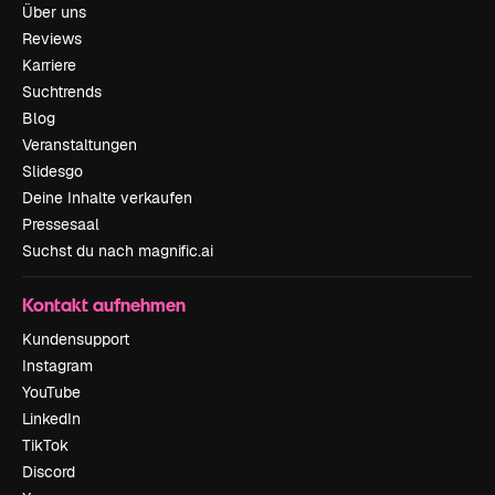
Über uns
Reviews
Karriere
Suchtrends
Blog
Veranstaltungen
Slidesgo
Deine Inhalte verkaufen
Pressesaal
Suchst du nach magnific.ai
Kontakt aufnehmen
Kundensupport
Instagram
YouTube
LinkedIn
TikTok
Discord