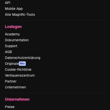
API
Mobile App
Alle Magnific-Tools
Loslegen
Academy
Dokumentation
Support
AGB
Datenschutzerklärung
Originale
Neu
Cookie-Richtlinie
Vertrauenszentrum
Partner
Unternehmen
Unternehmen
Preise