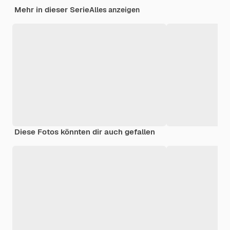
Mehr in dieser Serie
Alles anzeigen
Diese Fotos könnten dir auch gefallen