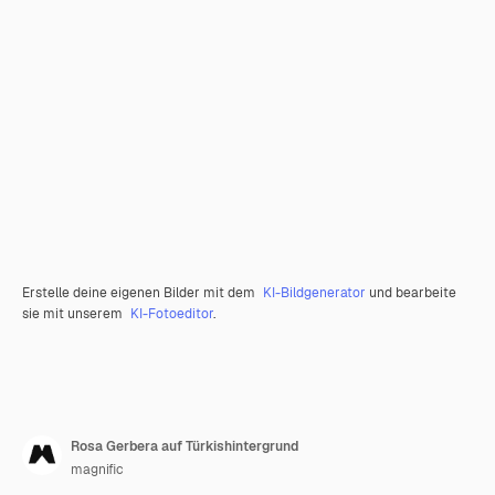
Erstelle deine eigenen Bilder mit dem
KI-Bildgenerator
und bearbeite
sie mit unserem
KI-Fotoeditor
.
Rosa Gerbera auf Türkishintergrund
magnific