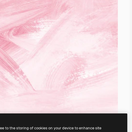
ree to the storing of cookies on your device to enhance site