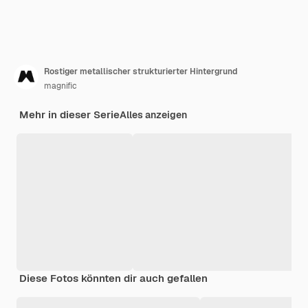
Rostiger metallischer strukturierter Hintergrund
magnific
Mehr in dieser Serie
Alles anzeigen
Diese Fotos könnten dir auch gefallen