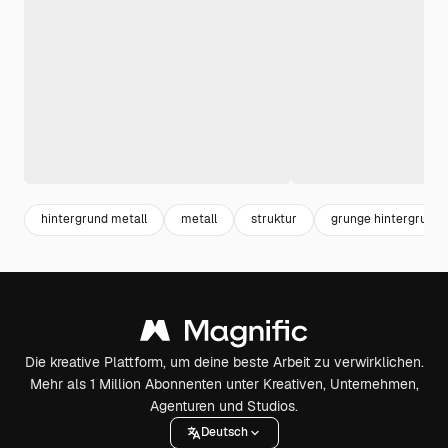
hintergrund metall
metall
struktur
grunge hintergrund
Die kreative Plattform, um deine beste Arbeit zu verwirklichen.
Mehr als 1 Million Abonnenten unter Kreativen, Unternehmen,
Agenturen und Studios.
Deutsch