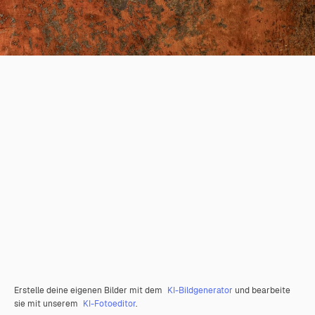
Erstelle deine eigenen Bilder mit dem
KI-Bildgenerator
und bearbeite
sie mit unserem
KI-Fotoeditor
.