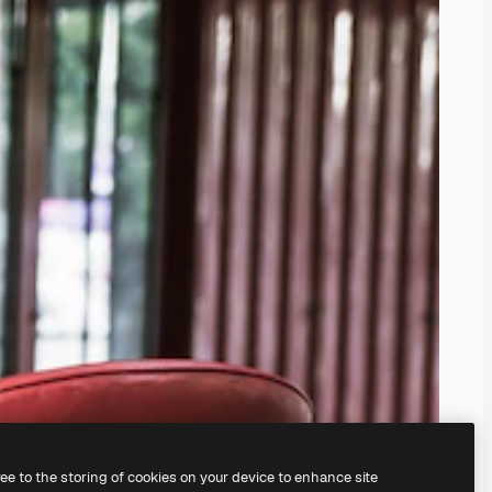
ree to the storing of cookies on your device to enhance site