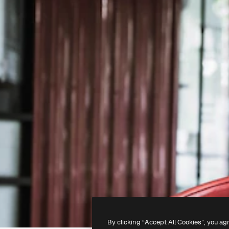
By clicking “Accept All Cookies”, you ag