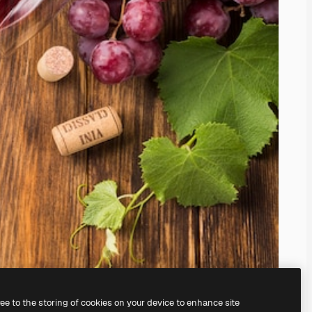
ree to the storing of cookies on your device to enhance site