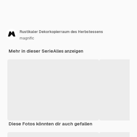
Rustikaler Dekorkopierraum des Herbstessens
magnific
Mehr in dieser Serie
Alles anzeigen
Diese Fotos könnten dir auch gefallen