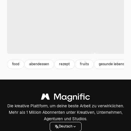
food
abendessen
rezept
fruits
gesunde lebensmitt
Die kreative Plattform, um deine beste Arbeit zu verwirklichen.
Mehr als 1 Million Abonnenten unter Kreativen, Unternehmen,
Agenturen und Studios.
Deutsch