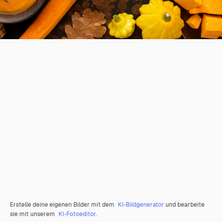
Erstelle deine eigenen Bilder mit dem
KI-Bildgenerator
und bearbeite
sie mit unserem
KI-Fotoeditor
.