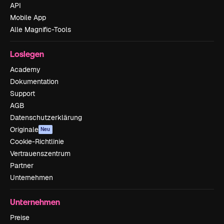
API
Mobile App
Alle Magnific-Tools
Loslegen
Academy
Dokumentation
Support
AGB
Datenschutzerklärung
Originale
Neu
Cookie-Richtlinie
Vertrauenszentrum
Partner
Unternehmen
Unternehmen
Preise