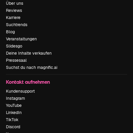
Über uns
Reviews
Karriere
Suchtrends
Blog
Veranstaltungen
Slidesgo
Deine Inhalte verkaufen
Pressesaal
Suchst du nach magnific.ai
Kontakt aufnehmen
Kundensupport
Instagram
YouTube
LinkedIn
TikTok
Discord