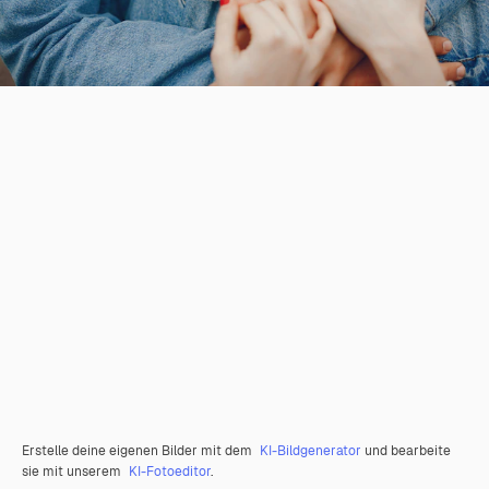
Erstelle deine eigenen Bilder mit dem
KI-Bildgenerator
und bearbeite
sie mit unserem
KI-Fotoeditor
.