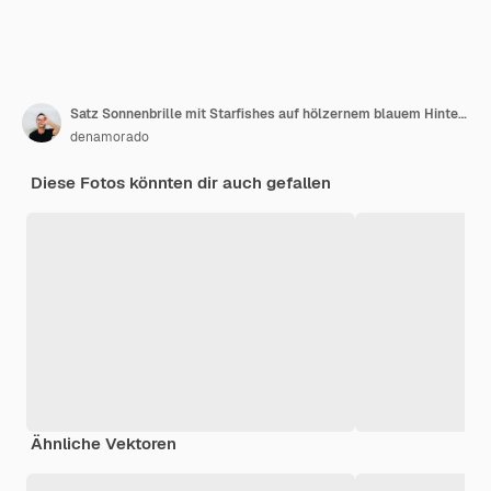
Satz Sonnenbrille mit Starfishes auf hölzernem blauem Hintergrund
denamorado
Diese Fotos könnten dir auch gefallen
Ähnliche Vektoren