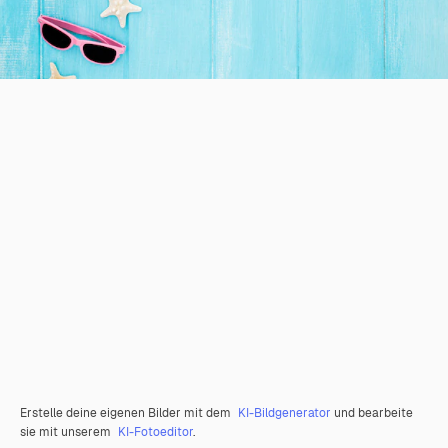
Erstelle deine eigenen Bilder mit dem
KI-Bildgenerator
und bearbeite
sie mit unserem
KI-Fotoeditor
.