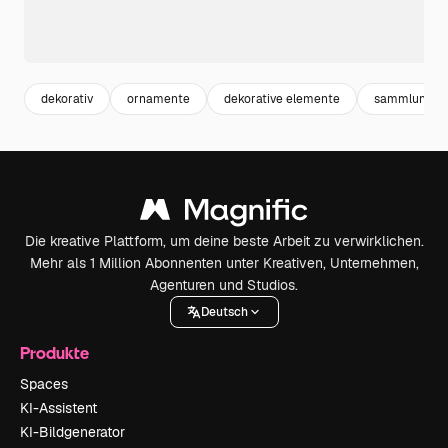
dekorativ
ornamente
dekorative elemente
sammlung
Die kreative Plattform, um deine beste Arbeit zu verwirklichen.
Mehr als 1 Million Abonnenten unter Kreativen, Unternehmen,
Agenturen und Studios.
Deutsch
Produkte
Spaces
KI-Assistent
KI-Bildgenerator