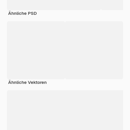
Ähnliche PSD
Ähnliche Vektoren