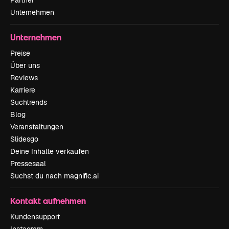
Partner
Unternehmen
Unternehmen
Preise
Über uns
Reviews
Karriere
Suchtrends
Blog
Veranstaltungen
Slidesgo
Deine Inhalte verkaufen
Pressesaal
Suchst du nach magnific.ai
Kontakt aufnehmen
Kundensupport