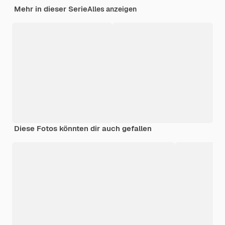
Mehr in dieser Serie
Alles anzeigen
Diese Fotos könnten dir auch gefallen