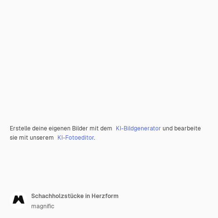
Erstelle deine eigenen Bilder mit dem
KI-Bildgenerator
und bearbeite
sie mit unserem
KI-Fotoeditor
.
Schachholzstücke in Herzform
magnific